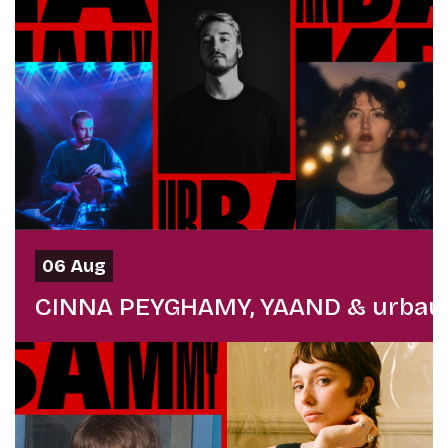
06 Aug
CINNA PEYGHAMY, YAAND & urbau