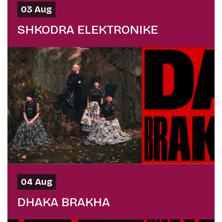
03 Aug
SHKODRA ELEKTRONIKE
04 Aug
DHAKA BRAKHA