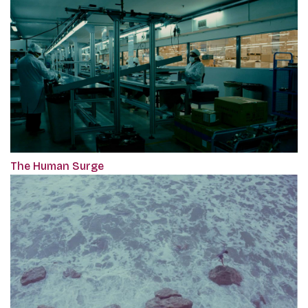
The Human Surge