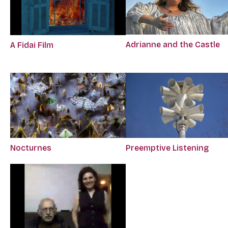
Adrianne and the Castle
A Fidai Film
Preemptive Listening
Nocturnes