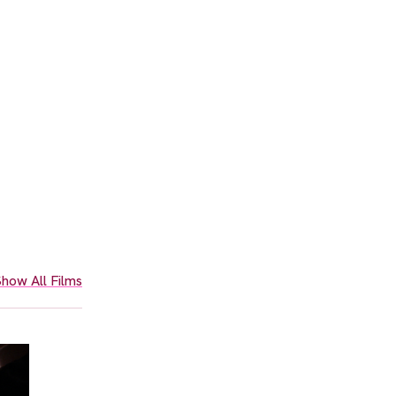
how All Films