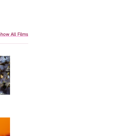
how All Films