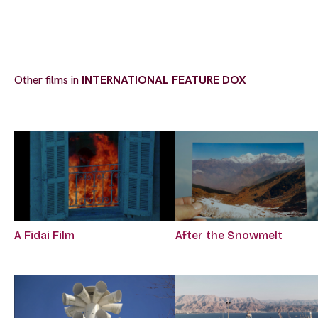
Other films in
INTERNATIONAL FEATURE DOX
A Fidai Film
After the Snowmelt