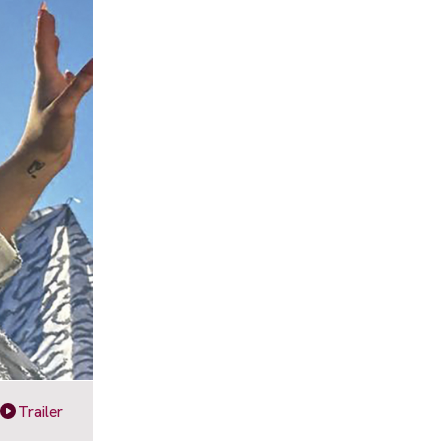
Trailer