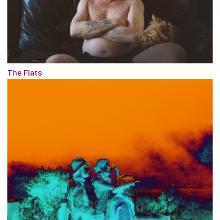
The Flats