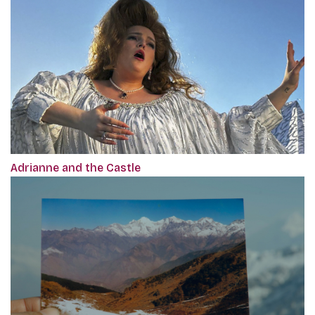
Adrianne and the Castle