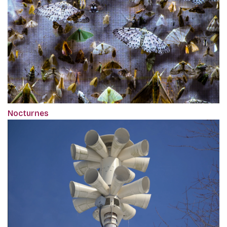
Nocturnes