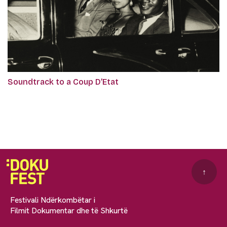
Soundtrack to a Coup D’Etat
↑
Festivali Ndërkombëtar i
Filmit Dokumentar dhe të Shkurtë