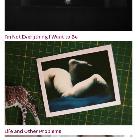
I'm Not Everything I Want to Be
Life and Other Problems