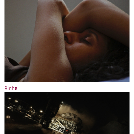
Rinha