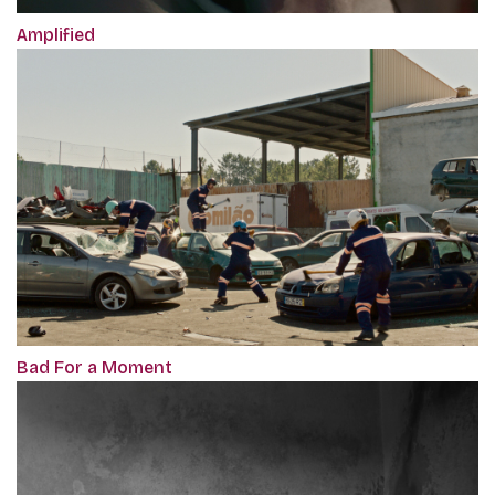
Amplified
Bad For a Moment