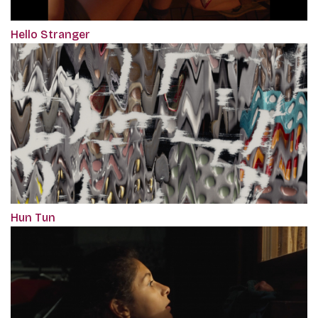
Hello Stranger
Hun Tun