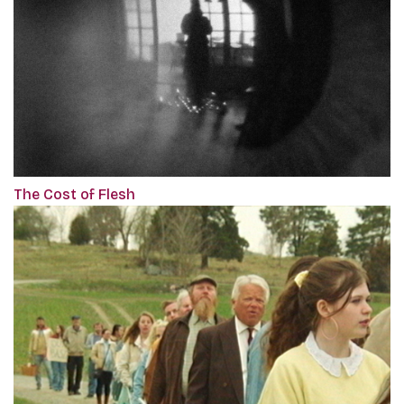
The Cost of Flesh