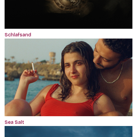
Schlafsand
Sea Salt