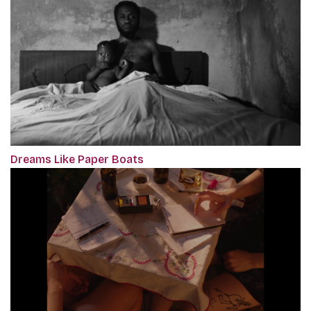
Dreams Like Paper Boats