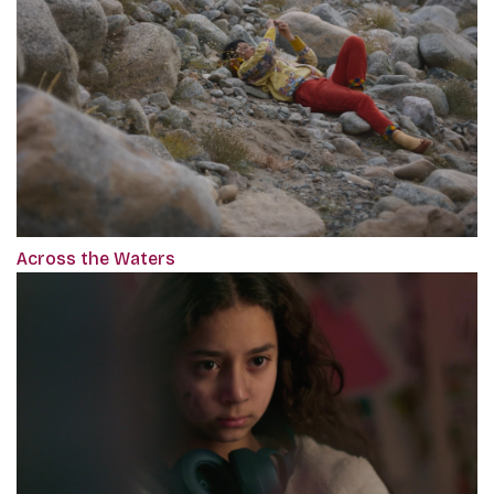
Across the Waters