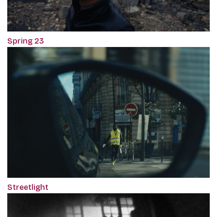
Spring 23
Streetlight