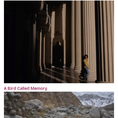
A Bird Called Memory