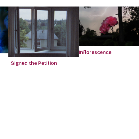
Inflorescence
I Signed the Petition