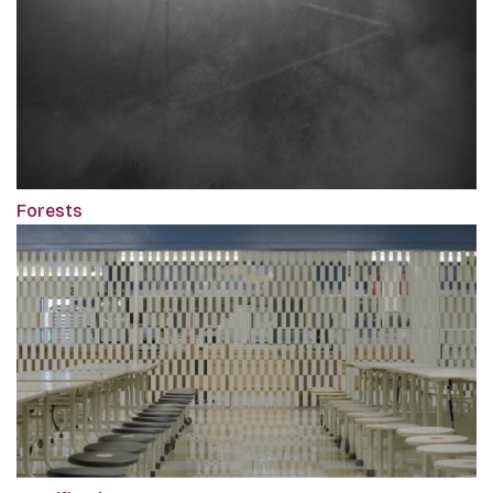
Forests