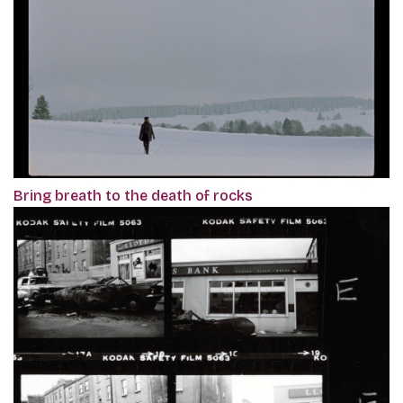
Bring breath to the death of rocks