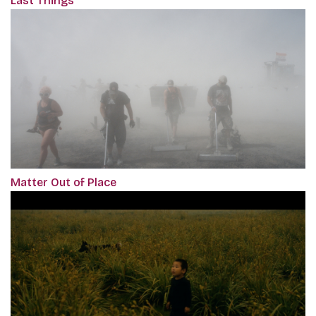
Last Things
Matter Out of Place