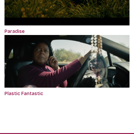
Paradise
Plastic Fantastic