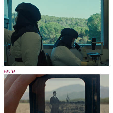
Fauna