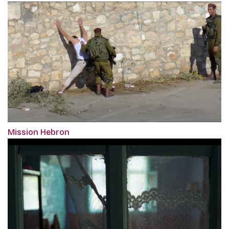
Mission Hebron