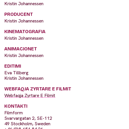
Kristin Johannessen
PRODUCENT
Kristin Johannessen
KINEMATOGRAFIA
Kristin Johannessen
ANIMACIONET
Kristin Johannessen
EDITIMI
Eva Tillberg
Kristin Johannessen
WEBFAQJA ZYRTARE E FILMIT
Webfaqja Zyrtare E Filmit
KONTAKTI
Filmform
Svarvargatan 2, SE-112
49 Stockholm, Sweden