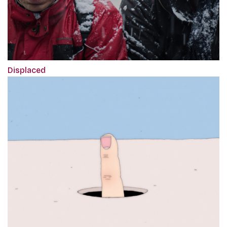
Displaced