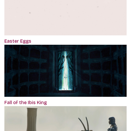
Easter Eggs
Fall of the Ibis King