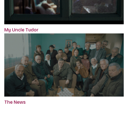
My Uncle Tudor
The News