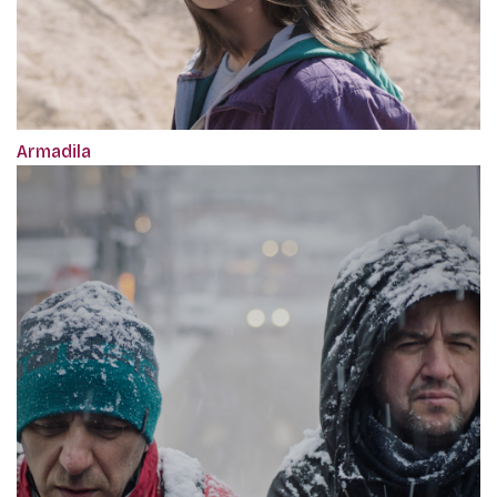
Armadila