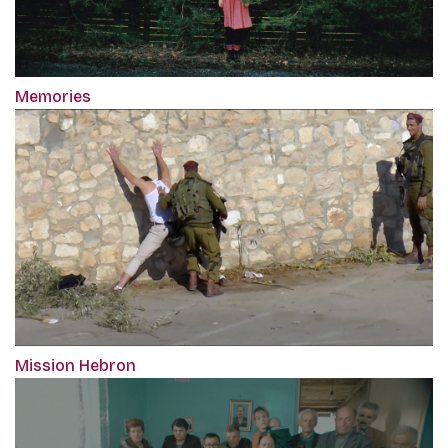
Memories
Mission Hebron