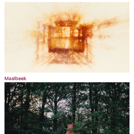
Maalbeek