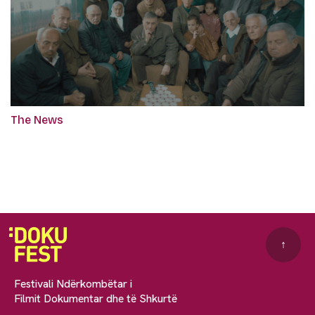
The News
↑
Festivali Ndërkombëtar i
Filmit Dokumentar dhe të Shkurtë