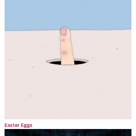
Easter Eggs