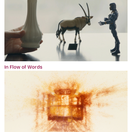
In Flow of Words