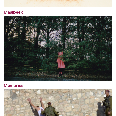
Maalbeek
Memories