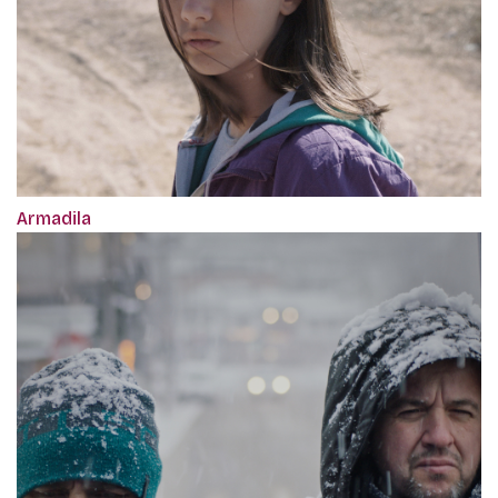
Armadila