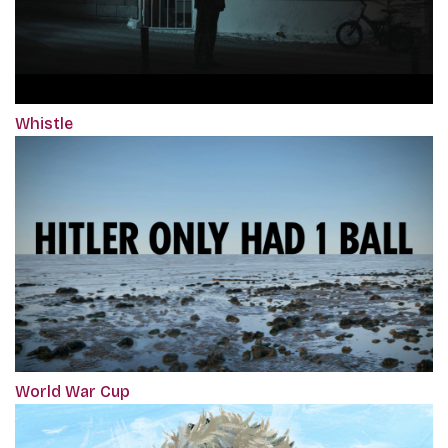
Whistle
World War Cup