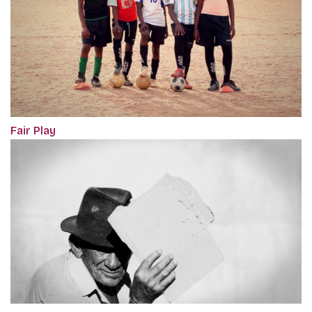
Fair Play