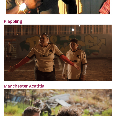
Klappling
Manchester Acatitla