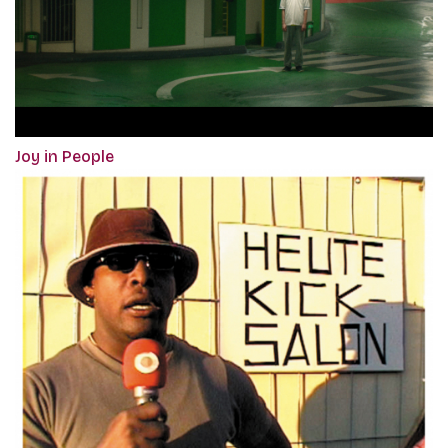
Joy in People