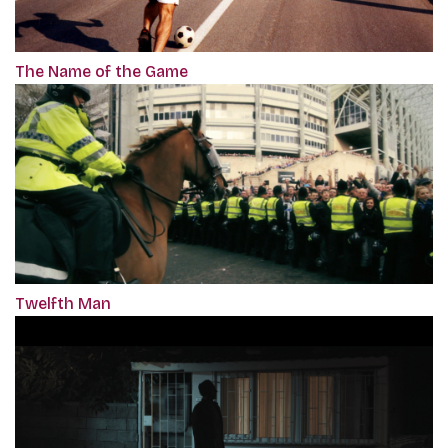
The Name of the Game
Twelfth Man