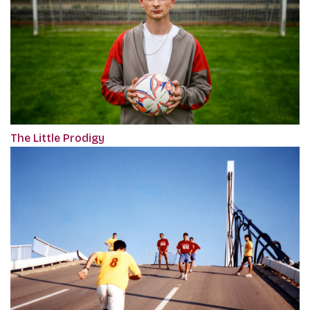
The Little Prodigy