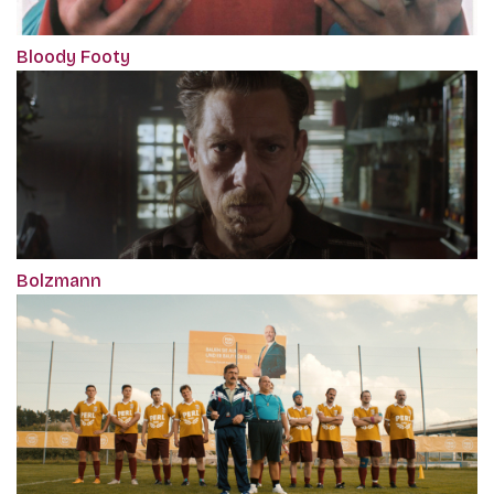
Bloody Footy
Bolzmann