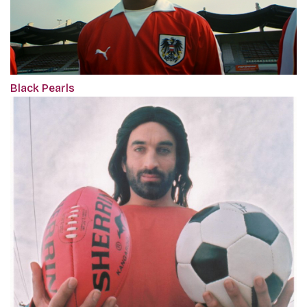
Black Pearls