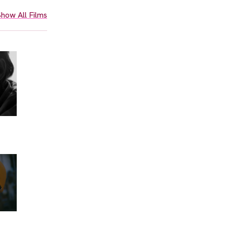
how All Films