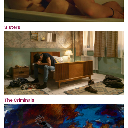
Sisters
The Criminals