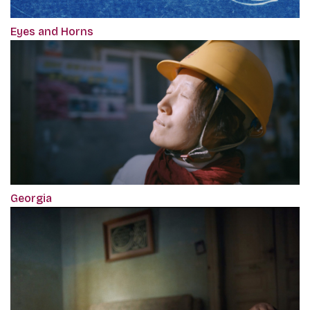
Eyes and Horns
Georgia