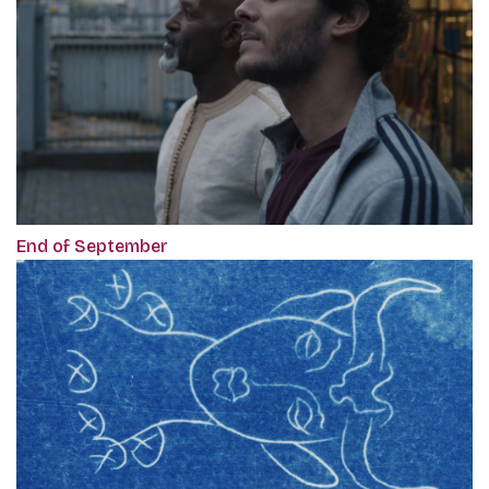
End of September