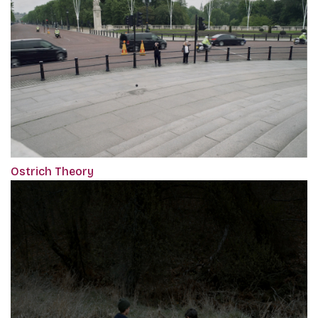
Ostrich Theory