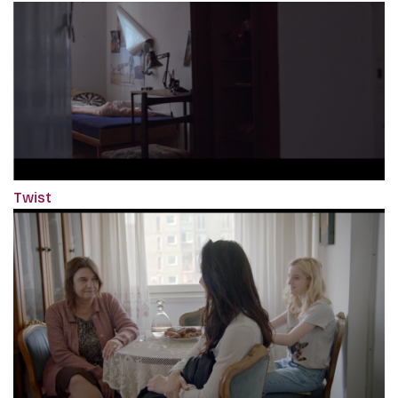
Twist