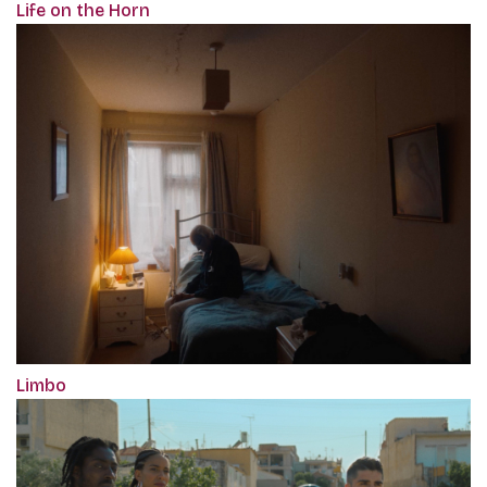
Life on the Horn
Limbo