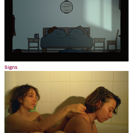
Signs