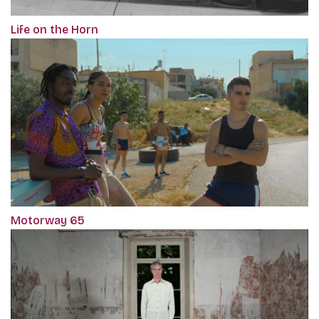
Life on the Horn
Motorway 65