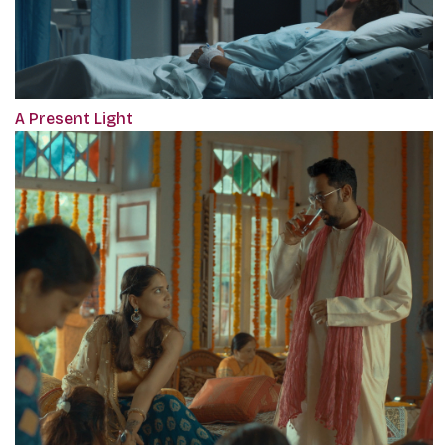
A Present Light