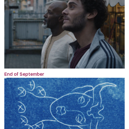
End of September