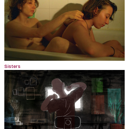
Sisters