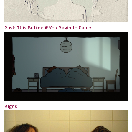
Push This Button if You Begin to Panic
Signs