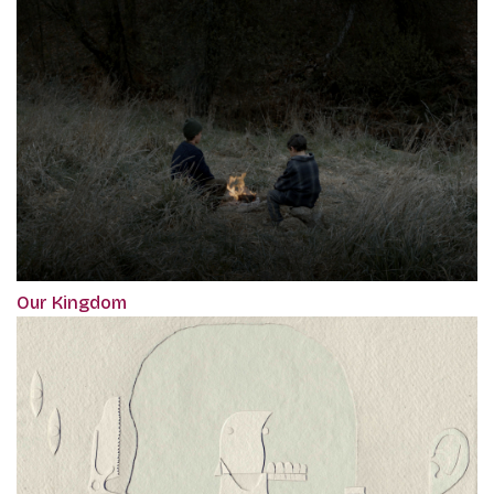
Our Kingdom