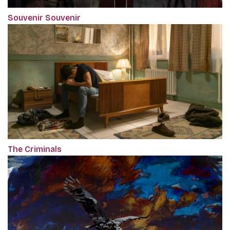
Souvenir Souvenir
The Criminals