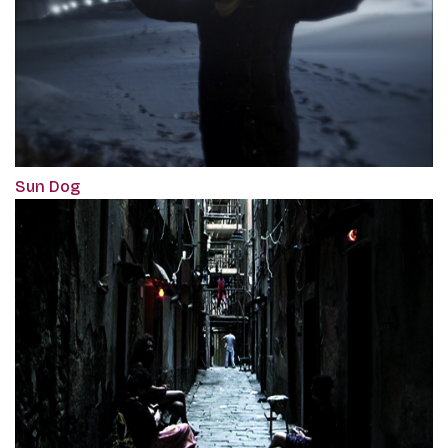
Sun Dog