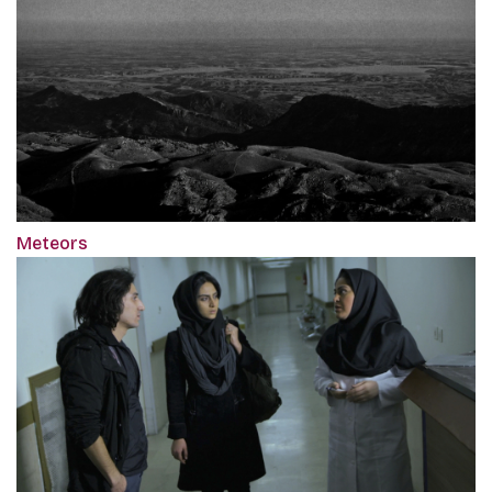
Meteors