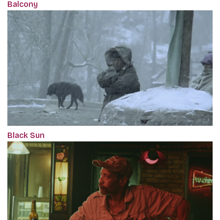
Balcony
Black Sun