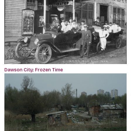
Dawson City: Frozen Time