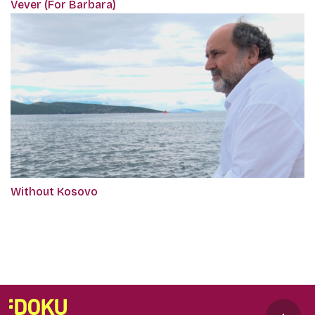
Vever (For Barbara)
Without Kosovo