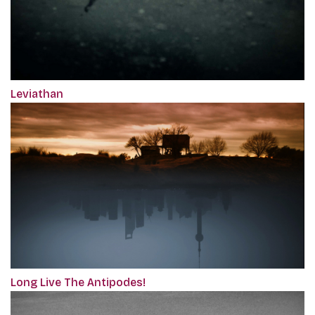
Leviathan
Long Live The Antipodes!