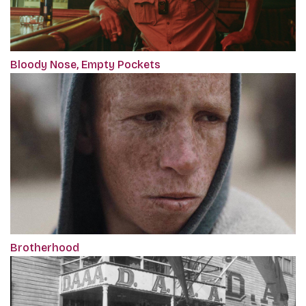
Bloody Nose, Empty Pockets
Brotherhood