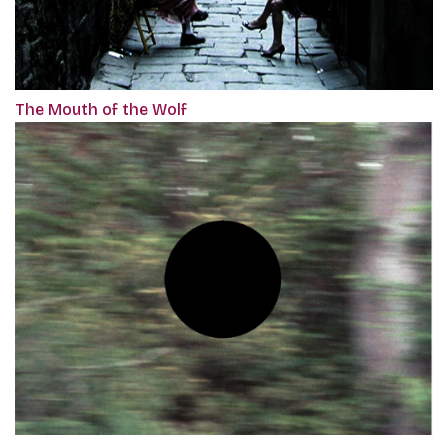
The Mouth of the Wolf