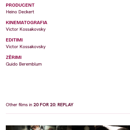
PRODUCENT
Heino Deckert
KINEMATOGRAFIA
Victor Kossakovsky
EDITIMI
Victor Kossakovsky
ZËRIMI
Guido Beremblum
Other films in
20 FOR 20: REPLAY