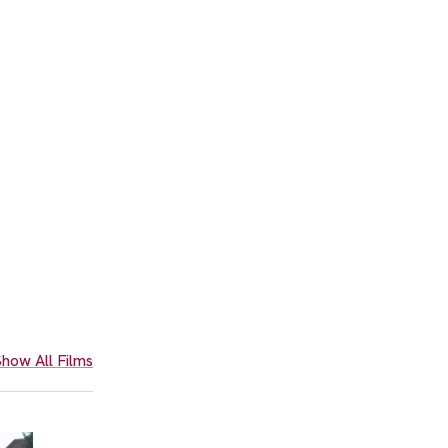
how All Films