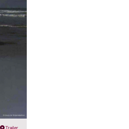
Trailer