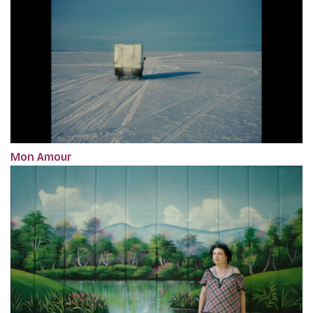
Mon Amour