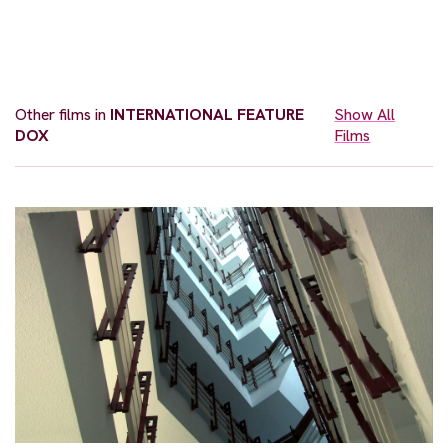
Other films in
INTERNATIONAL FEATURE
Show All
DOX
Films