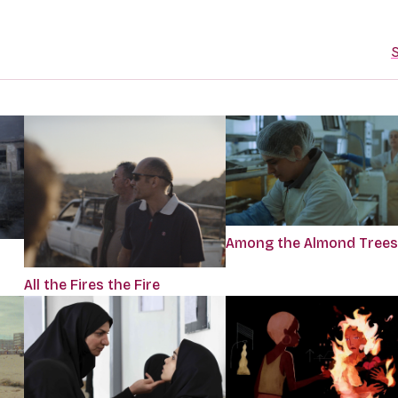
S
Among the Almond Trees
All the Fires the Fire