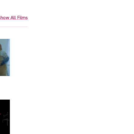
how All Films