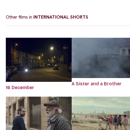
Other films in
INTERNATIONAL SHORTS
A Sister and a Brother
16 December