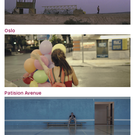
Oslo
Patision Avenue