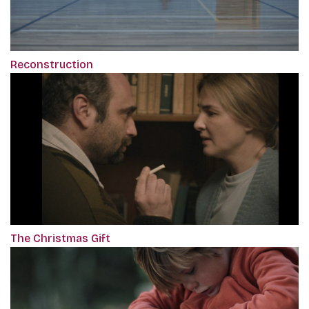
Reconstruction
The Christmas Gift