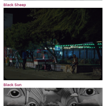
Black Sheep
Black Sun