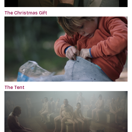
The Christmas Gift
The Tent