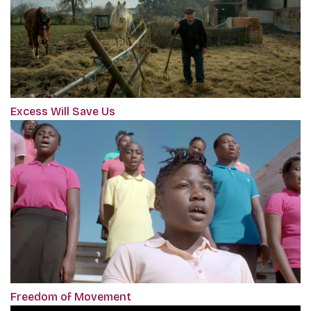
Excess Will Save Us
Freedom of Movement