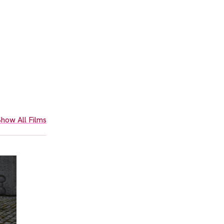
how All Films