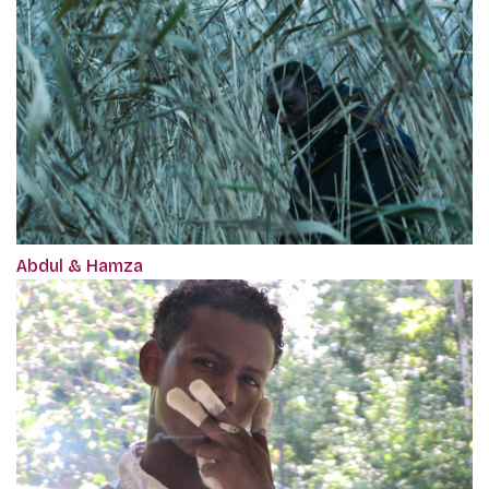
Abdul & Hamza