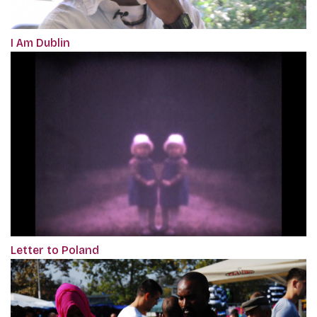
I Am Dublin
Letter to Poland