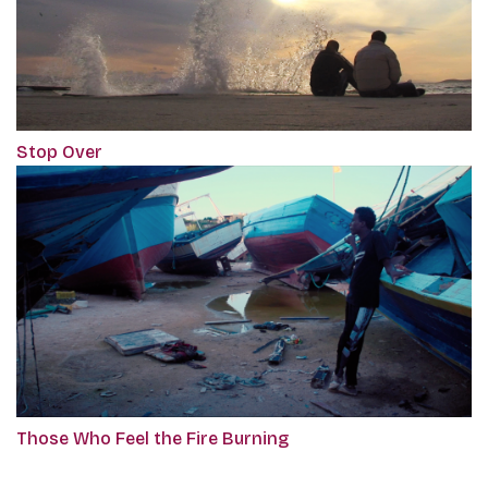
Stop Over
Those Who Feel the Fire Burning