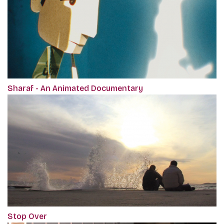
Sharaf - An Animated Documentary
Stop Over