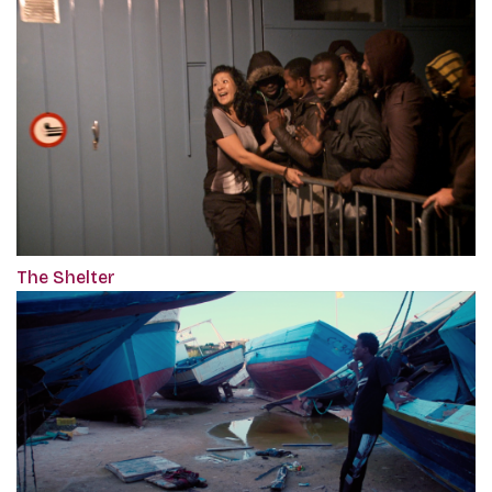
The Shelter