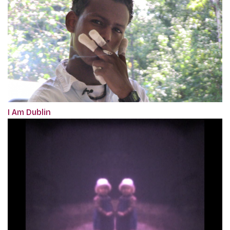
I Am Dublin