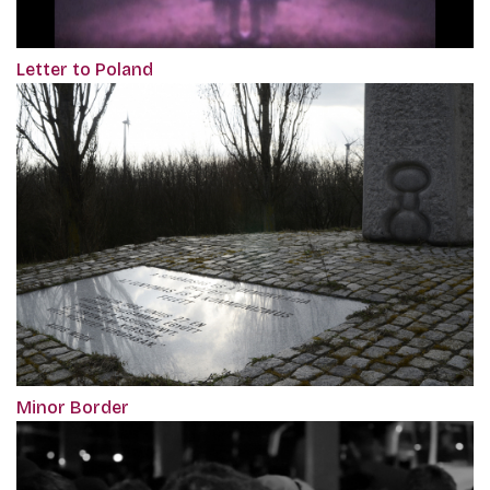
Letter to Poland
Minor Border