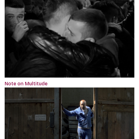
Note on Multitude