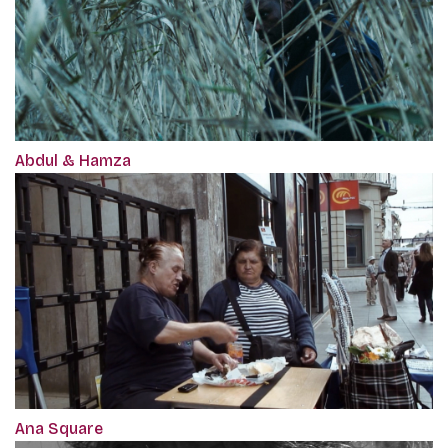
Abdul & Hamza
Ana Square