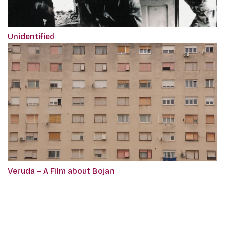
Unidentified
Veruda – A Film about Bojan