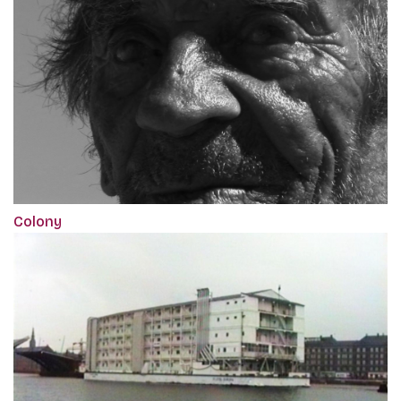
Colony