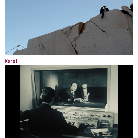
Karst