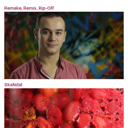
Remake, Remix, Rip-Off
SkaNdal