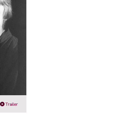
Trailer