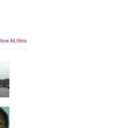
how All Films