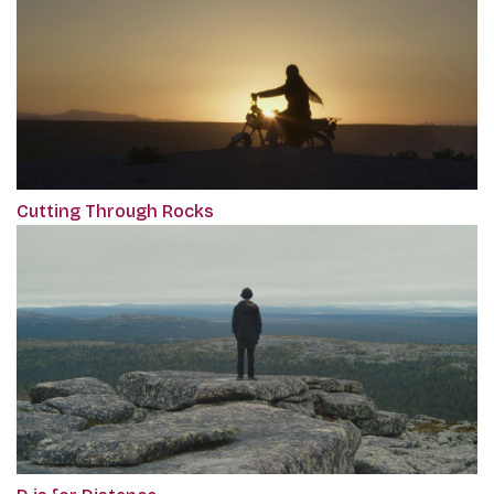
Cutting Through Rocks