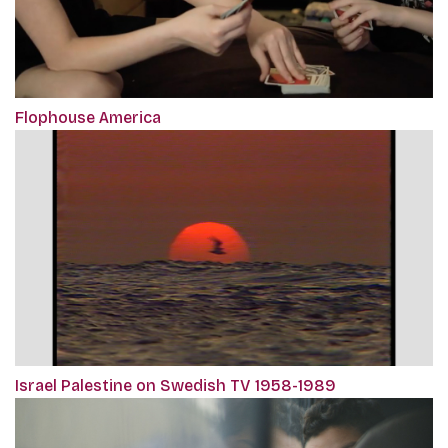
Flophouse America
Israel Palestine on Swedish TV 1958-1989