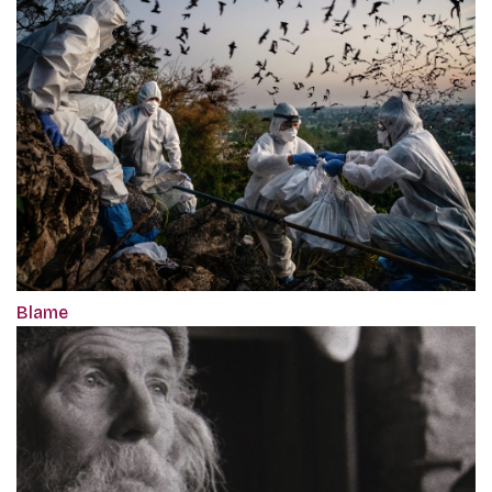
Blame