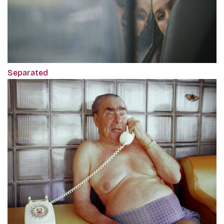
Separated