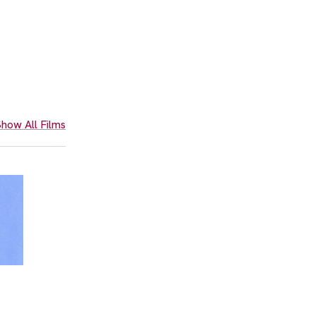
how All Films