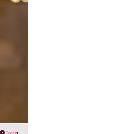
Trailer