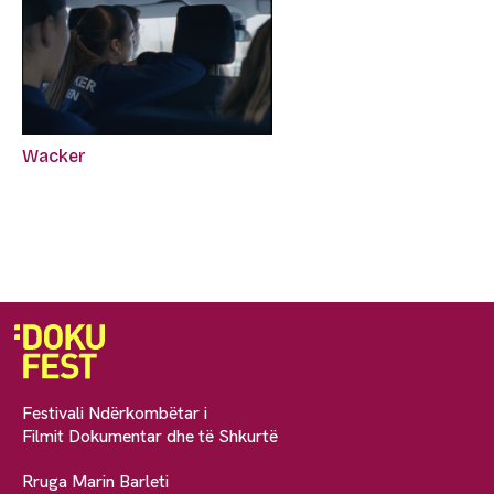
Wacker
Festivali Ndërkombëtar i
Filmit Dokumentar dhe të Shkurtë
Rruga Marin Barleti