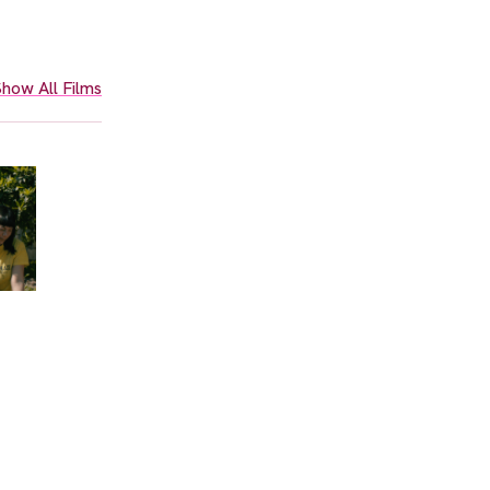
how All Films