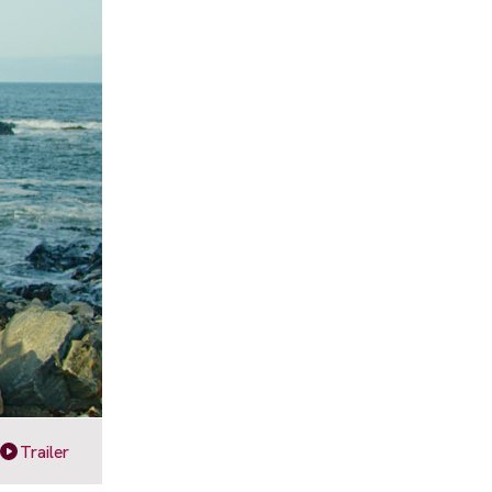
Trailer