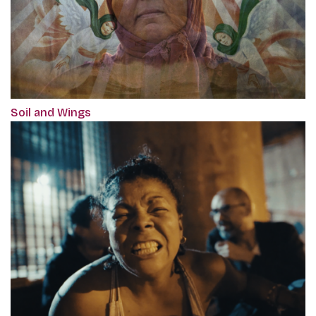
Soil and Wings