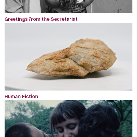
Greetings from the Secretariat
Human Fiction