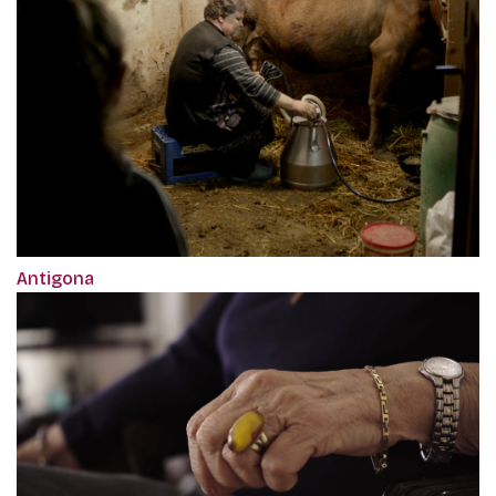
Antigona