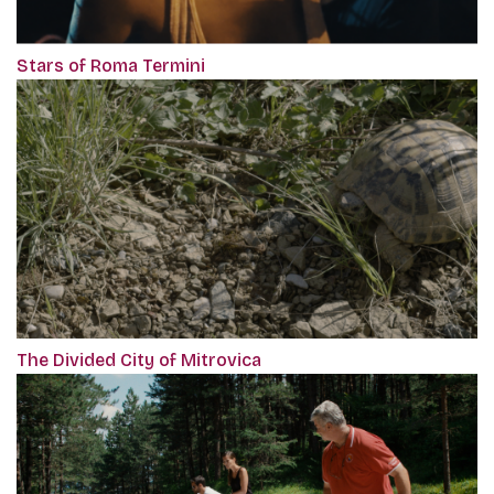
Stars of Roma Termini
The Divided City of Mitrovica