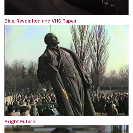
Blue, Revolution and VHS Tapes
Bright Future