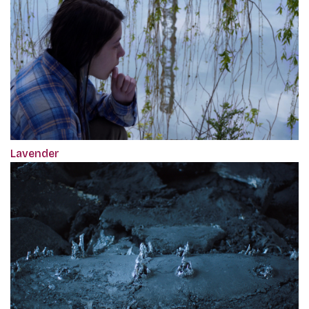
Lavender