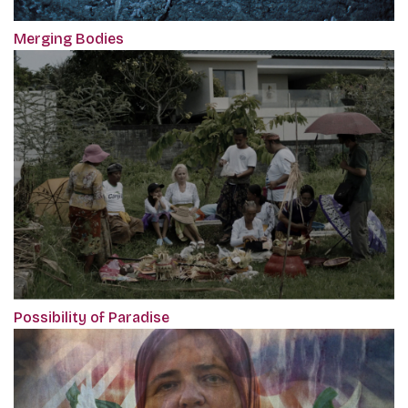
Merging Bodies
Possibility of Paradise