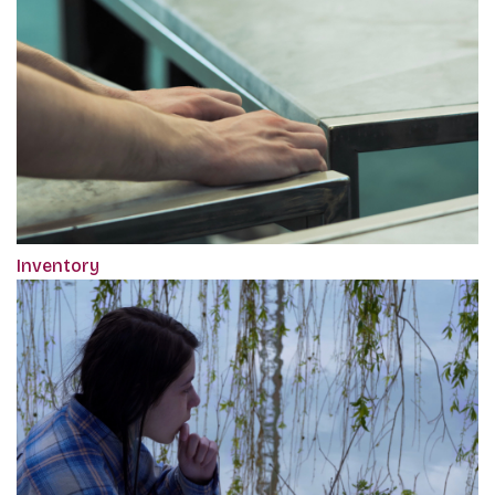
Inventory