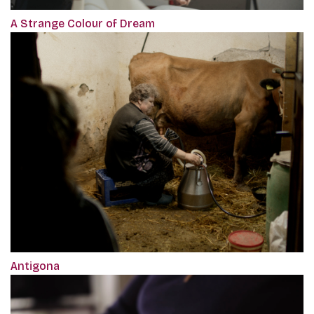
A Strange Colour of Dream
Antigona