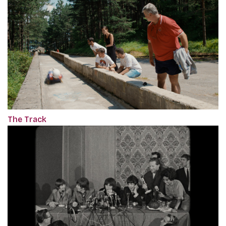
The Track