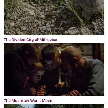
The Divided City of Mitrovica
The Mountain Won't Move