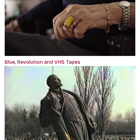
Blue, Revolution and VHS Tapes