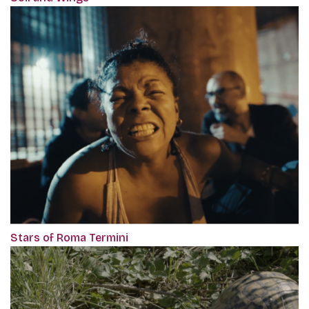
Stars of Roma Termini