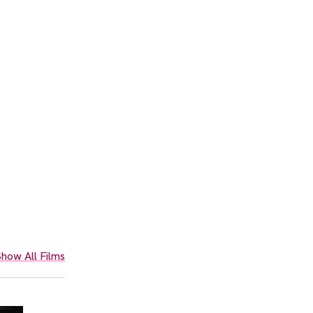
how All Films