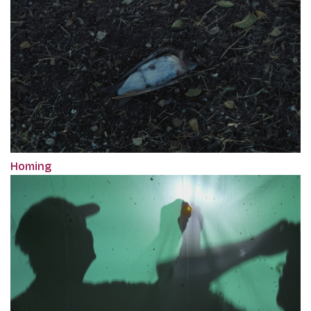
Homing