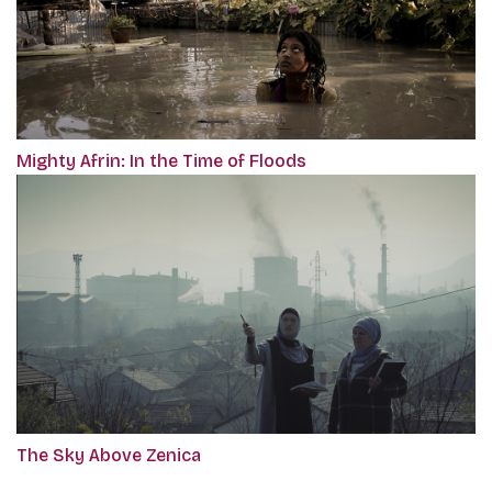
Mighty Afrin: In the Time of Floods
The Sky Above Zenica