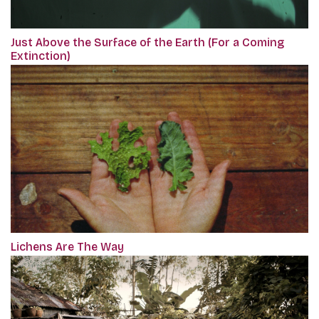
Just Above the Surface of the Earth (For a Coming
Extinction)
Lichens Are The Way