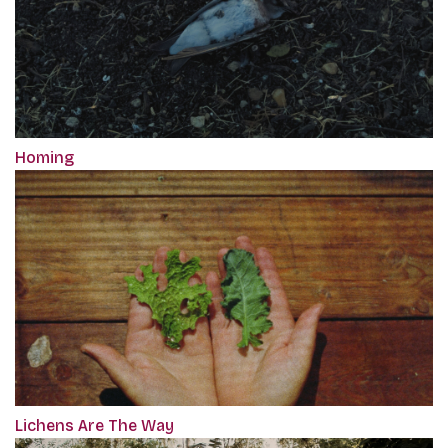
Homing
Lichens Are The Way