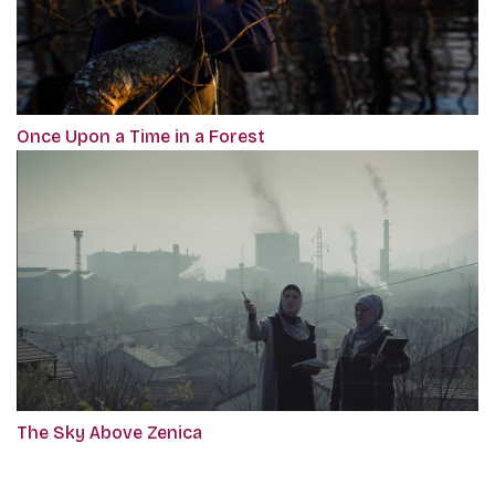
Once Upon a Time in a Forest
The Sky Above Zenica