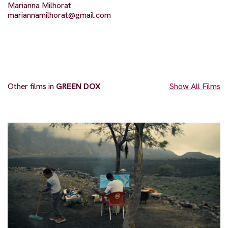
Marianna Milhorat
mariannamilhorat@gmail.com
Other films in
GREEN DOX
Show All Films