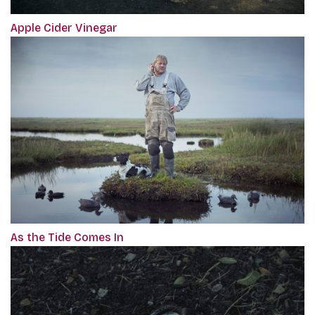
Apple Cider Vinegar
As the Tide Comes In