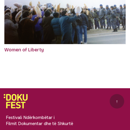
Women of Liberty
↑
Festivali Ndërkombëtar i
Filmit Dokumentar dhe të Shkurtë