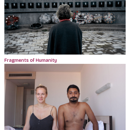
Fragments of Humanity