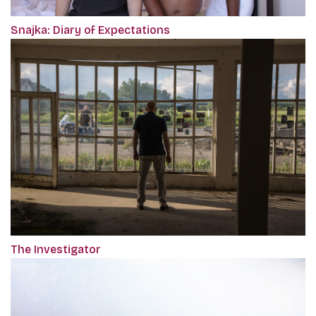
Snajka: Diary of Expectations
The Investigator