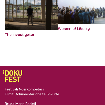
Women of Liberty
The Investigator
Festivali Ndërkombëtar i
Filmit Dokumentar dhe të Shkurtë
Rruga Marin Barleti