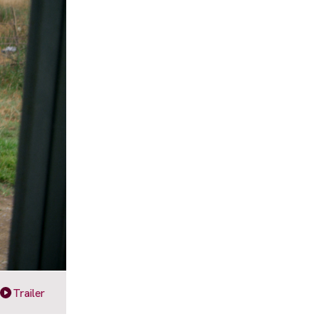
Trailer