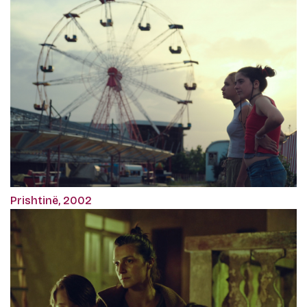
Prishtinë, 2002