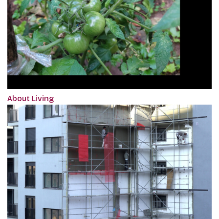
About Living