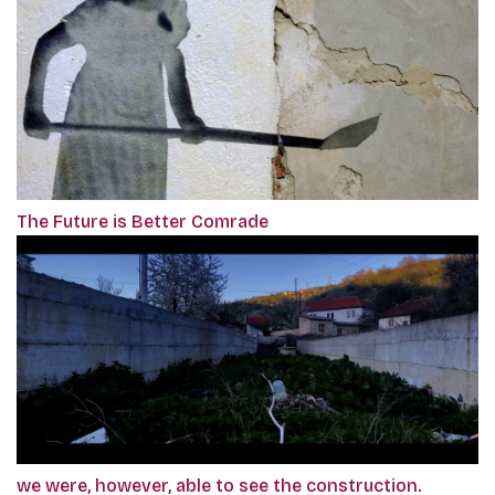
The Future is Better Comrade
we were, however, able to see the construction.