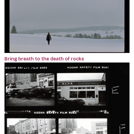
Bring breath to the death of rocks