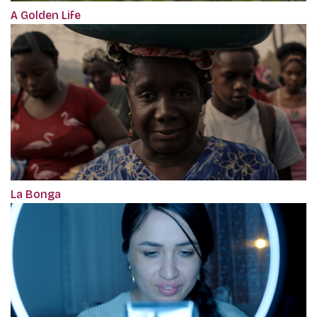
A Golden Life
La Bonga