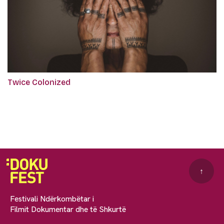
Twice Colonized
↑
Festivali Ndërkombëtar i
Filmit Dokumentar dhe të Shkurtë