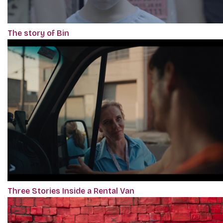
The story of Bin
Three Stories Inside a Rental Van