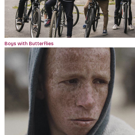
Boys with Butterflies