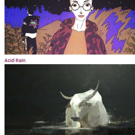
Acid Rain