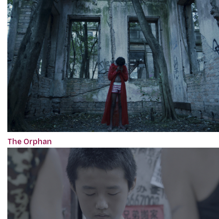
The Orphan