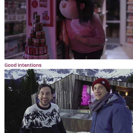
Good Intentions