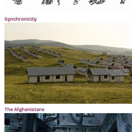
Synchronicity
The Afghanistans