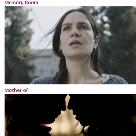
Memory Room
Mother of