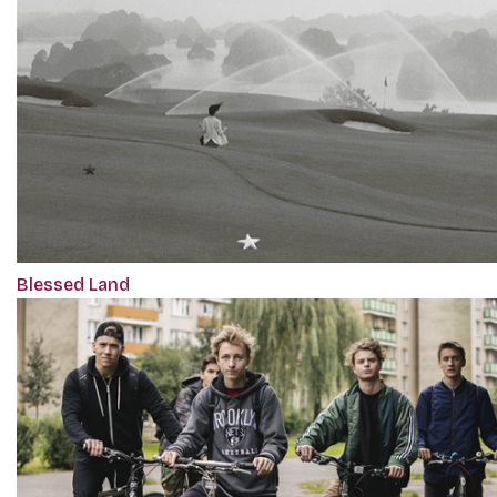
Blessed Land