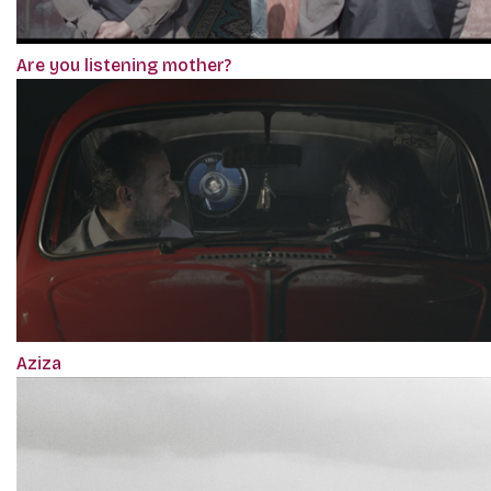
Are you listening mother?
Aziza