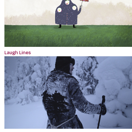
Laugh Lines