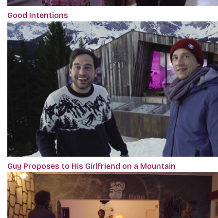
Good Intentions
Guy Proposes to His Girlfriend on a Mountain