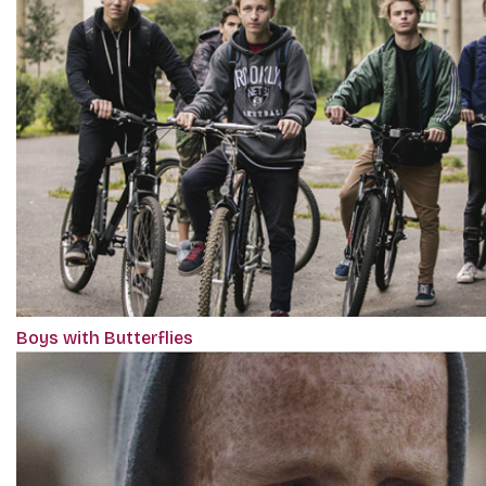
Boys with Butterflies