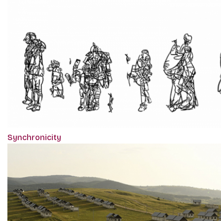
Synchronicity