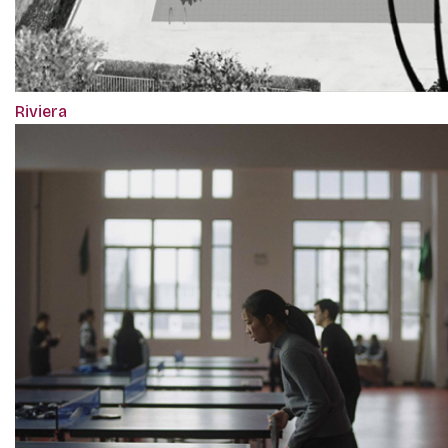
Riviera