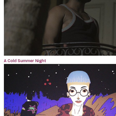
A Cold Summer Night