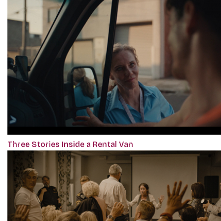
Three Stories Inside a Rental Van