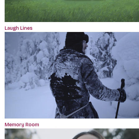
Laugh Lines
Memory Room