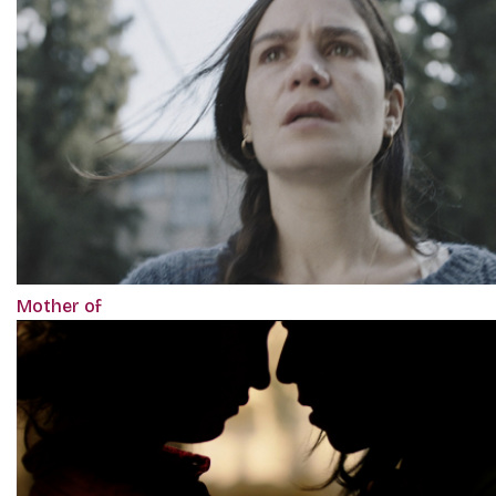
Mother of