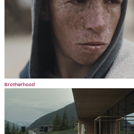
Brotherhood