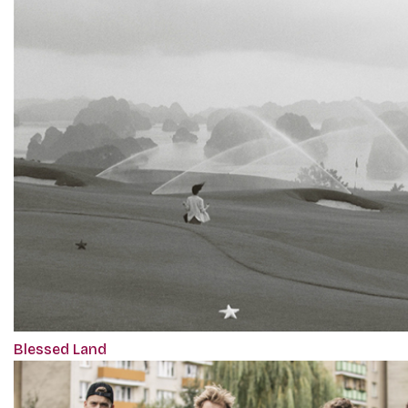
Blessed Land