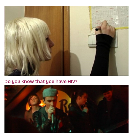
Do you know that you have HIV?