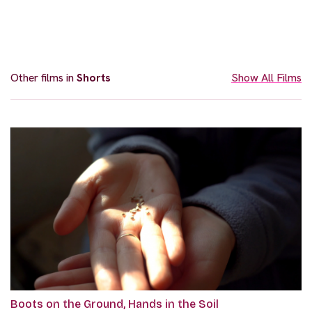
Other films in
Shorts
Show All Films
Boots on the Ground, Hands in the Soil