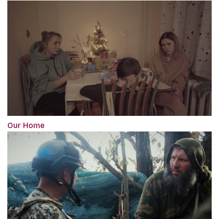
Our Home