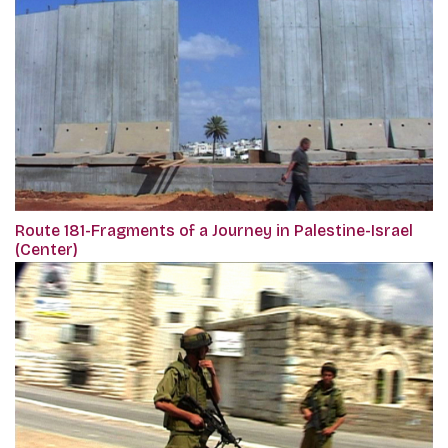
Route 181-Fragments of a Journey in Palestine-Israel
(Center)