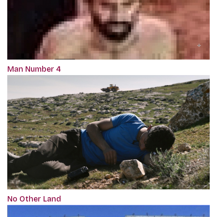
Man Number 4
No Other Land