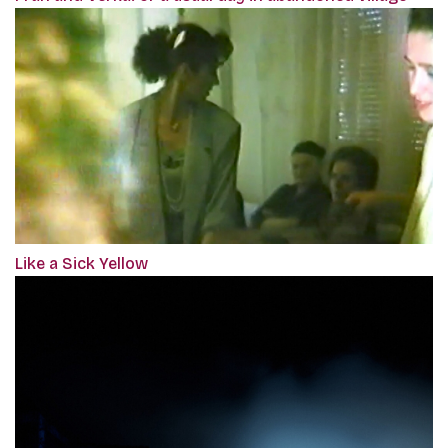
Like a Sick Yellow