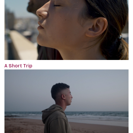
A Short Trip