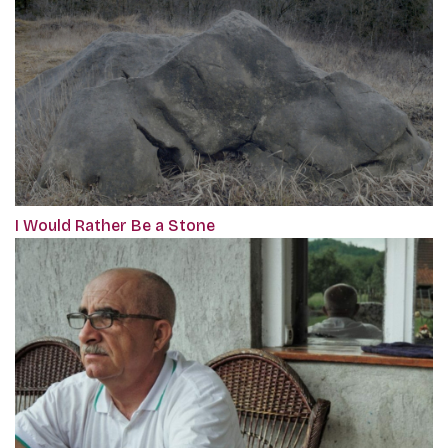
I Would Rather Be a Stone