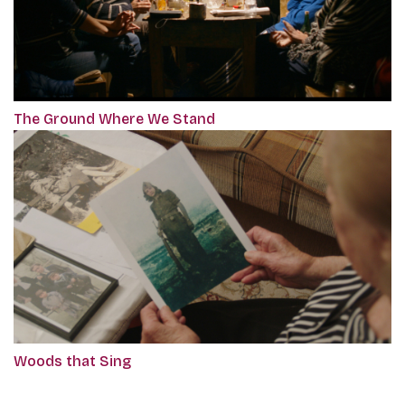
The Ground Where We Stand
Woods that Sing