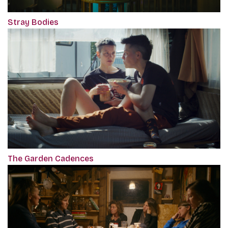
Stray Bodies
The Garden Cadences