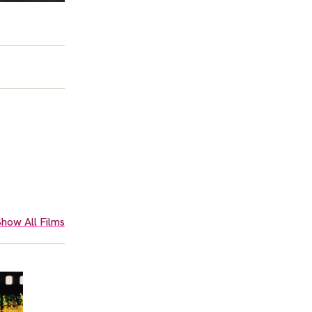
how All Films