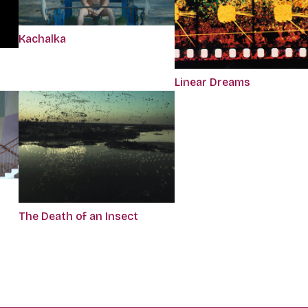
Kachalka
Linear Dreams
The Death of an Insect